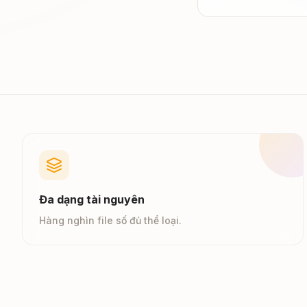
Đa dạng tài nguyên
Hàng nghìn file số đủ thể loại.